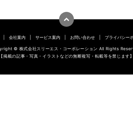
会社案内
サービス案内
お問い合わせ
プライバシー
pyright © 株式会社スリーエス・コーポレーション All Rights Reserv
【掲載の記事・写真・イラストなどの無断複写・転載等を禁じます