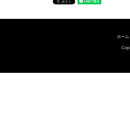
ホーム
Co