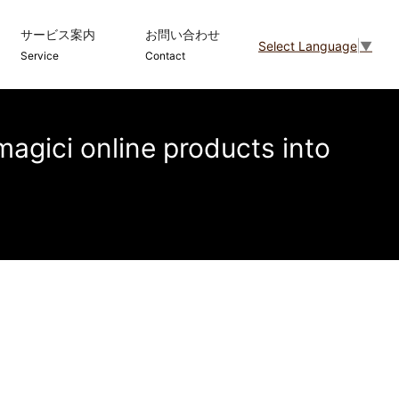
サービス案内
お問い合わせ
Select Language
▼
Service
Contact
ci online products into