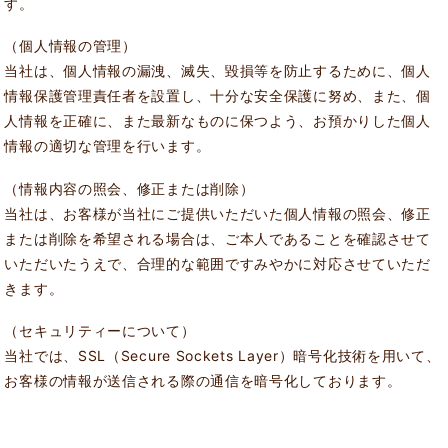
す。
（個人情報の管理）
当社は、個人情報の漏洩、滅失、毀損等を防止するために、個人
情報保護管理責任者を設置し、十分な安全保護に努め、また、個
人情報を正確に、また最新なものに保つよう、お預かりした個人
情報の適切な管理を行います。
（情報内容の照会、修正または削除）
当社は、お客様が当社にご提供いただいた個人情報の照会、修正
または削除を希望される場合は、ご本人であることを確認させて
いただいたうえで、合理的な範囲ですみやかに対応させていただ
きます。
（セキュリティーについて）
当社では、SSL（Secure Sockets Layer）暗号化技術を用いて、
お客様の情報が送信される際の通信を暗号化しております。