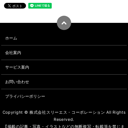
ホーム
会社案内
サービス案内
お問い合わせ
プライバシーポリシー
Copyright © 株式会社スリーエス・コーポレーション All Rights
Reserved.
【掲載の記事・写真・イラストなどの無断複写・転載等を禁じま