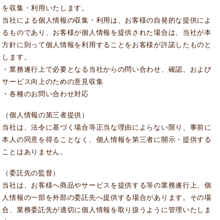
を収集・利用いたします。
当社による個人情報の収集・利用は、お客様の自発的な提供によ
るものであり、お客様が個人情報を提供された場合は、当社が本
方針に則って個人情報を利用することをお客様が許諾したものと
します。
・業務遂行上で必要となる当社からの問い合わせ、確認、および
サービス向上のための意見収集
・各種のお問い合わせ対応
（個人情報の第三者提供）
当社は、法令に基づく場合等正当な理由によらない限り、事前に
本人の同意を得ることなく、個人情報を第三者に開示・提供する
ことはありません。
（委託先の監督）
当社は、お客様へ商品やサービスを提供する等の業務遂行上、個
人情報の一部を外部の委託先へ提供する場合があります。その場
合、業務委託先が適切に個人情報を取り扱うように管理いたしま