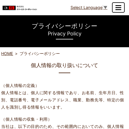
Select Language
▼
MENU
プライバシーポリシー
Privacy Policy
HOME
プライバシーポリシー
個人情報の取り扱いについて
（個人情報の定義）
個人情報とは、個人に関する情報であり、お名前、生年月日、性
別、電話番号、電子メールアドレス、職業、勤務先等、特定の個
人を識別し得る情報をいいます。
（個人情報の収集・利用）
当社は、以下の目的のため、その範囲内においてのみ、個人情報