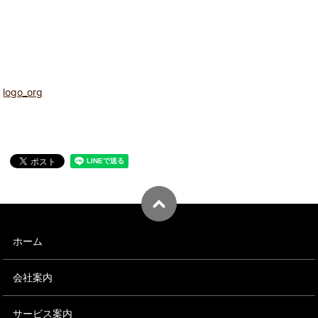
logo_org
ホーム
会社案内
サービス案内