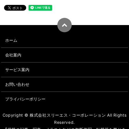
ホーム
会社案内
サービス案内
お問い合わせ
プライバシーポリシー
Copyright © 株式会社スリーエス・コーポレーション All Rights
Reserved.